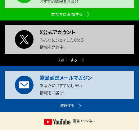
おすすめ情報をお届け!
友だちに追加する
X公式アカウント
みんなにシェアしたくなる
情報を発信中!
フォローする
霧島酒造メールマガジン
あなたにおすすめしたい
情報をお届け!
登録する
霧島チャンネル