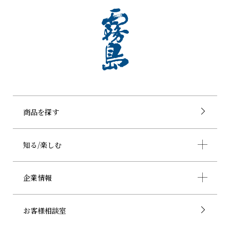
商品を探す
知る/楽しむ
企業情報
お客様相談室