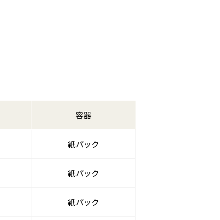
容器
紙パック
紙パック
紙パック