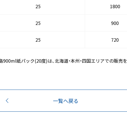
25
1800
25
900
25
720
黒霧島900ml紙パック(20度)は、北海道・本州・四国エリアでの
一覧へ戻る