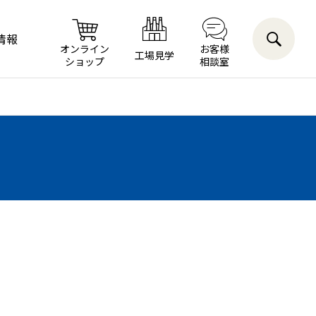
情報
オンライン
お客様
工場見学
ショップ
相談室