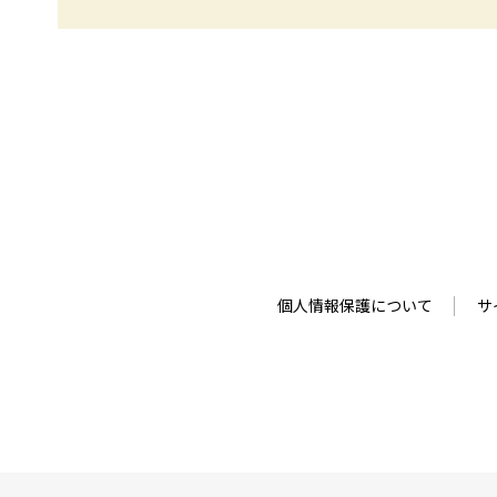
個人情報保護について
サ