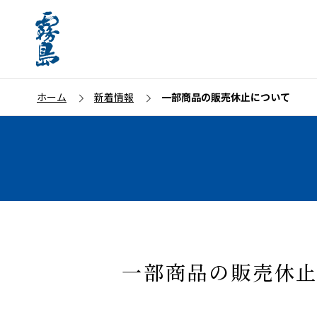
ホーム
新着情報
一部商品の販売休止について
一部商品の販売休