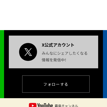
X公式アカウント
みんなにシェアしたくなる
情報を発信中!
フォローする
霧島チャンネル