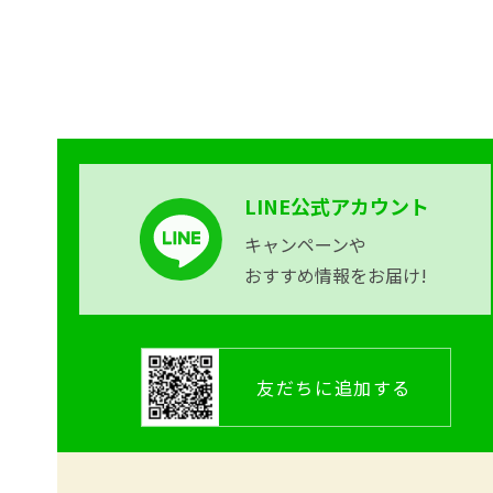
LINE公式アカウント
キャンペーンや
おすすめ情報をお届け!
友だちに追加する