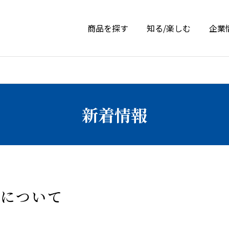
商品を探す
知る/楽しむ
企業
新着情報
止について