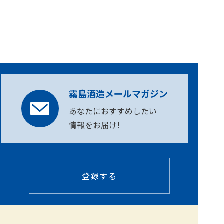
霧島酒造メールマガジン
あなたにおすすめしたい
情報をお届け!
登録する