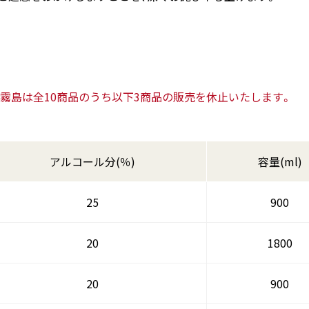
白霧島は全10商品のうち以下3商品の販売を休止いたします。
アルコール分(％)
容量(ml)
25
900
20
1800
20
900