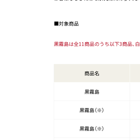
■対象商品
黒霧島は全11商品のうち以下3商品、
商品名
黒霧島
黒霧島（※）
黒霧島（※）